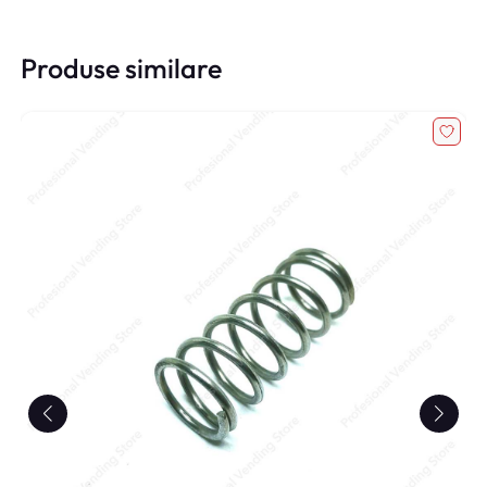
Produse similare