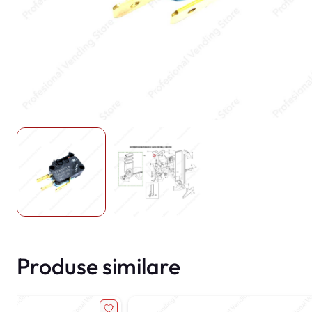
Produse similare