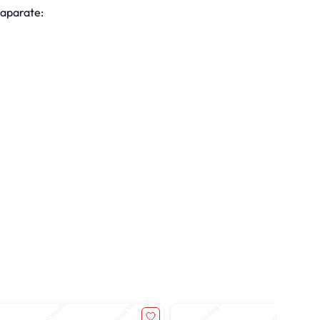
 aparate: