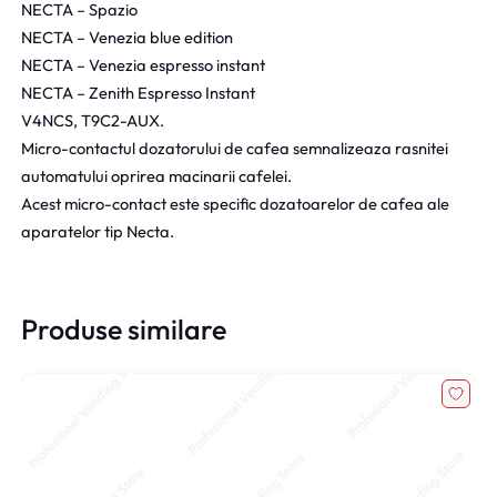
NECTA – Spazio
NECTA – Venezia blue edition
NECTA – Venezia espresso instant
NECTA – Zenith Espresso Instant
V4NCS, T9C2-AUX.
Micro-contactul dozatorului de cafea semnalizeaza rasnitei
automatului oprirea macinarii cafelei.
Acest micro-contact este specific dozatoarelor de cafea ale
aparatelor tip Necta.
Produse similare