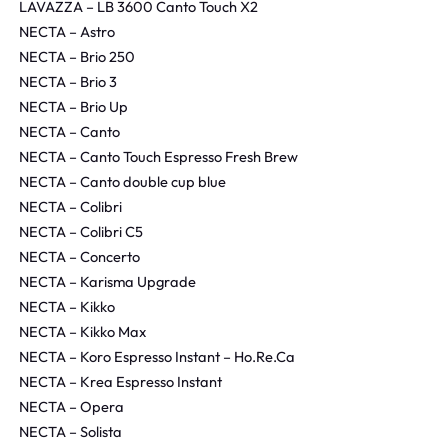
LAVAZZA – LB 3600 Canto Touch X2
NECTA – Astro
NECTA – Brio 250
NECTA – Brio 3
NECTA – Brio Up
NECTA – Canto
NECTA – Canto Touch Espresso Fresh Brew
NECTA – Canto double cup blue
NECTA – Colibri
NECTA – Colibri C5
NECTA – Concerto
NECTA – Karisma Upgrade
NECTA – Kikko
NECTA – Kikko Max
NECTA – Koro Espresso Instant – Ho.Re.Ca
NECTA – Krea Espresso Instant
NECTA – Opera
NECTA – Solista