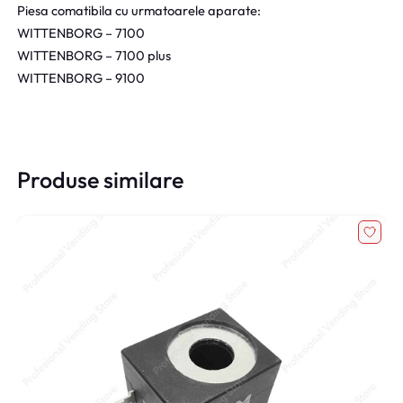
Piesa comatibila cu urmatoarele aparate:
WITTENBORG – 7100
WITTENBORG – 7100 plus
WITTENBORG – 9100
Produse similare