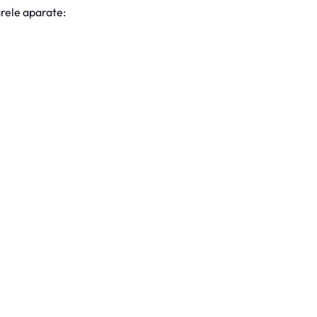
rele aparate: