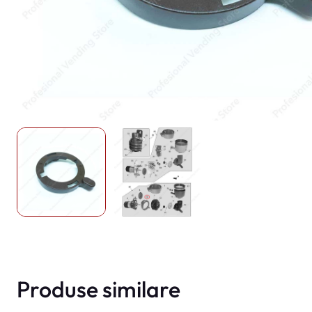
Produse similare