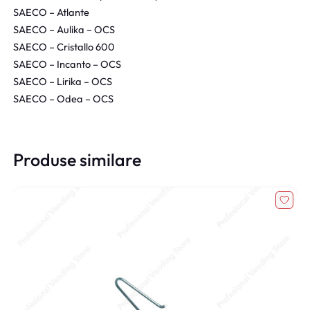
SAECO – Atlante
SAECO – Aulika – OCS
SAECO – Cristallo 600
SAECO – Incanto – OCS
SAECO – Lirika – OCS
SAECO – Odea – OCS
Produse similare