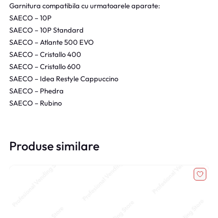
Garnitura compatibila cu urmatoarele aparate:
SAECO – 10P
SAECO – 10P Standard
SAECO – Atlante 500 EVO
SAECO – Cristallo 400
SAECO – Cristallo 600
SAECO – Idea Restyle Cappuccino
SAECO – Phedra
SAECO – Rubino
Produse similare