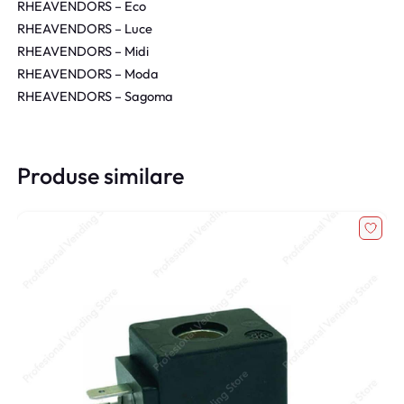
RHEAVENDORS – Eco
RHEAVENDORS – Luce
RHEAVENDORS – Midi
RHEAVENDORS – Moda
RHEAVENDORS – Sagoma
Produse similare