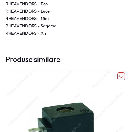
RHEAVENDORS – Eco
RHEAVENDORS – Luce
RHEAVENDORS – Midi
RHEAVENDORS – Sagoma
RHEAVENDORS – Xm
Produse similare