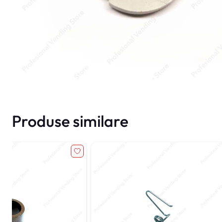
Produse similare