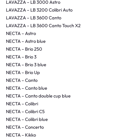
LAVAZZA – LB 3000 Astro
LAVAZZA – LB 3200 Colibri Auto
LAVAZZA – LB 3600 Canto
LAVAZZA – LB 3600 Canto Touch X2
NECTA – Astro
NECTA – Astro blue
NECTA – Brio 250
NECTA – Brio 3
NECTA – Brio 3 blue
NECTA – Brio Up
NECTA – Canto
NECTA – Canto blue
NECTA – Canto double cup blue
NECTA – Colibri
NECTA – Colibri C5
NECTA – Colibri blue
NECTA – Concerto
NECTA – Kikko