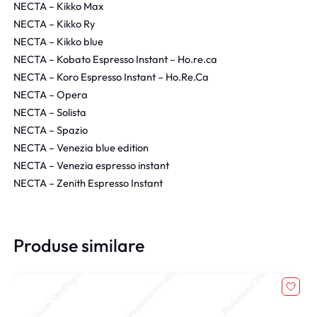
NECTA – Kikko Max
NECTA – Kikko Ry
NECTA – Kikko blue
NECTA – Kobato Espresso Instant – Ho.re.ca
NECTA – Koro Espresso Instant – Ho.Re.Ca
NECTA – Opera
NECTA – Solista
NECTA – Spazio
NECTA – Venezia blue edition
NECTA – Venezia espresso instant
NECTA – Zenith Espresso Instant
Produse similare